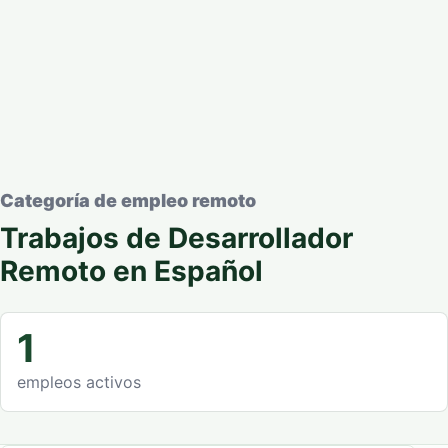
Categoría de empleo remoto
Trabajos de Desarrollador
Remoto en Español
1
empleos activos