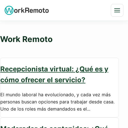
Saltar al contenido
Abri
Work Remoto
Recepcionista virtual: ¿Qué es y
cómo ofrecer el servicio?
El mundo laboral ha evolucionado, y cada vez más
personas buscan opciones para trabajar desde casa.
Uno de los roles más demandados es el...