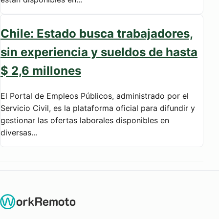
Chile: Estado busca trabajadores,
sin experiencia y sueldos de hasta
$ 2,6 millones
El Portal de Empleos Públicos, administrado por el
Servicio Civil, es la plataforma oficial para difundir y
gestionar las ofertas laborales disponibles en
diversas...