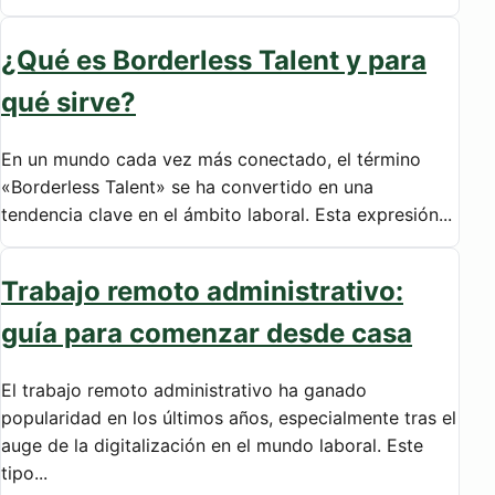
¿Qué es Borderless Talent y para
qué sirve?
En un mundo cada vez más conectado, el término
«Borderless Talent» se ha convertido en una
tendencia clave en el ámbito laboral. Esta expresión...
Trabajo remoto administrativo:
guía para comenzar desde casa
El trabajo remoto administrativo ha ganado
popularidad en los últimos años, especialmente tras el
auge de la digitalización en el mundo laboral. Este
tipo...