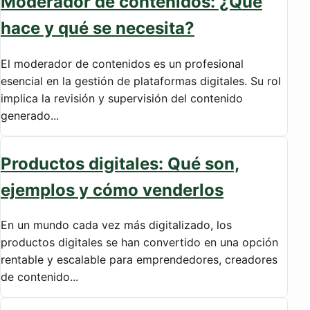
Moderador de contenidos: ¿Qué
hace y qué se necesita?
El moderador de contenidos es un profesional
esencial en la gestión de plataformas digitales. Su rol
implica la revisión y supervisión del contenido
generado...
Productos digitales: Qué son,
ejemplos y cómo venderlos
En un mundo cada vez más digitalizado, los
productos digitales se han convertido en una opción
rentable y escalable para emprendedores, creadores
de contenido...