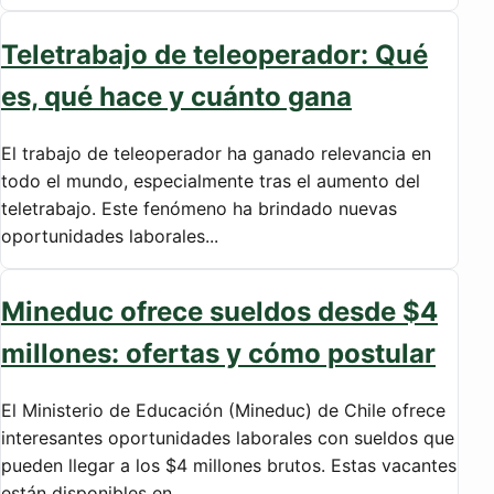
Teletrabajo de teleoperador: Qué
es, qué hace y cuánto gana
El trabajo de teleoperador ha ganado relevancia en
todo el mundo, especialmente tras el aumento del
teletrabajo. Este fenómeno ha brindado nuevas
oportunidades laborales...
Mineduc ofrece sueldos desde $4
millones: ofertas y cómo postular
El Ministerio de Educación (Mineduc) de Chile ofrece
interesantes oportunidades laborales con sueldos que
pueden llegar a los $4 millones brutos. Estas vacantes
están disponibles en...