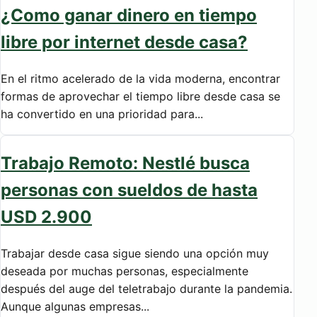
¿Como ganar dinero en tiempo
libre por internet desde casa?
En el ritmo acelerado de la vida moderna, encontrar
formas de aprovechar el tiempo libre desde casa se
ha convertido en una prioridad para...
Trabajo Remoto: Nestlé busca
personas con sueldos de hasta
USD 2.900
Trabajar desde casa sigue siendo una opción muy
deseada por muchas personas, especialmente
después del auge del teletrabajo durante la pandemia.
Aunque algunas empresas...