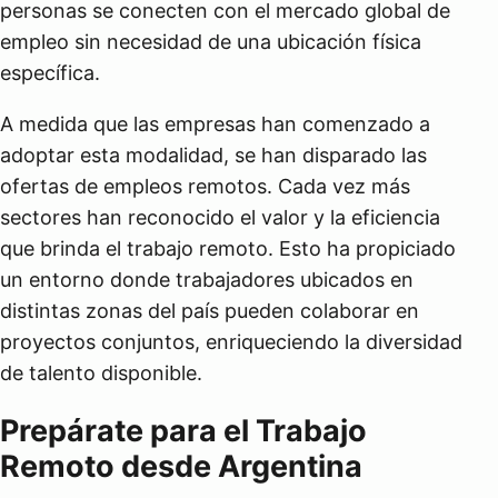
personas se conecten con el mercado global de
empleo sin necesidad de una ubicación física
específica.
A medida que las empresas han comenzado a
adoptar esta modalidad, se han disparado las
ofertas de empleos remotos. Cada vez más
sectores han reconocido el valor y la eficiencia
que brinda el trabajo remoto. Esto ha propiciado
un entorno donde trabajadores ubicados en
distintas zonas del país pueden colaborar en
proyectos conjuntos, enriqueciendo la diversidad
de talento disponible.
Prepárate para el Trabajo
Remoto desde Argentina