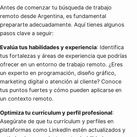
Antes de comenzar tu búsqueda de trabajo
remoto desde Argentina, es fundamental
prepararte adecuadamente. Aquí tienes algunos
pasos clave a seguir:
Evalúa tus habilidades y experiencia
: Identifica
tus fortalezas y áreas de experiencia que podrías
ofrecer en un entorno de trabajo remoto. ¿Eres
un experto en programación, diseño gráfico,
marketing digital o atención al cliente? Conoce
tus puntos fuertes y cómo pueden aplicarse en
un contexto remoto.
Optimiza tu currículum y perfil profesional
:
Asegúrate de que tu currículum y perfiles en
plataformas como LinkedIn estén actualizados y