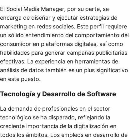
El Social Media Manager, por su parte, se
encarga de diseñar y ejecutar estrategias de
marketing en redes sociales. Este perfil requiere
un sólido entendimiento del comportamiento del
consumidor en plataformas digitales, así como
habilidades para generar campañas publicitarias
efectivas. La experiencia en herramientas de
análisis de datos también es un plus significativo
en este puesto.
Tecnología y Desarrollo de Software
La demanda de profesionales en el sector
tecnológico se ha disparado, reflejando la
creciente importancia de la digitalización en
todos los ámbitos. Los empleos en desarrollo de