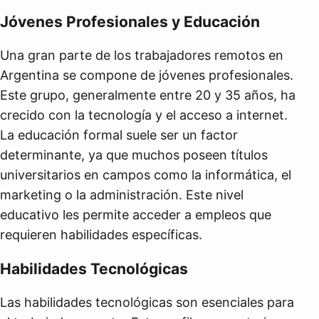
Jóvenes Profesionales y Educación
Una gran parte de los trabajadores remotos en
Argentina se compone de jóvenes profesionales.
Este grupo, generalmente entre 20 y 35 años, ha
crecido con la tecnología y el acceso a internet.
La educación formal suele ser un factor
determinante, ya que muchos poseen títulos
universitarios en campos como la informática, el
marketing o la administración. Este nivel
educativo les permite acceder a empleos que
requieren habilidades específicas.
Habilidades Tecnológicas
Las habilidades tecnológicas son esenciales para