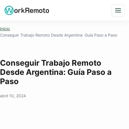
Saltar al contenido
Abri
Inicio
Conseguir Trabajo Remoto Desde Argentina: Guía Paso a Paso
Conseguir Trabajo Remoto
Desde Argentina: Guía Paso a
Paso
abril 10, 2024