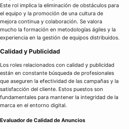
Este rol implica la eliminación de obstáculos para
el equipo y la promoción de una cultura de
mejora continua y colaboración. Se valora
mucho la formación en metodologías ágiles y la
experiencia en la gestión de equipos distribuidos.
Calidad y Publicidad
Los roles relacionados con calidad y publicidad
están en constante búsqueda de profesionales
que aseguren la efectividad de las campañas y la
satisfacción del cliente. Estos puestos son
fundamentales para mantener la integridad de la
marca en el entorno digital.
Evaluador de Calidad de Anuncios