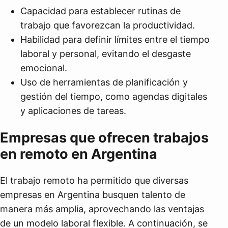
Capacidad para establecer rutinas de
trabajo que favorezcan la productividad.
Habilidad para definir límites entre el tiempo
laboral y personal, evitando el desgaste
emocional.
Uso de herramientas de planificación y
gestión del tiempo, como agendas digitales
y aplicaciones de tareas.
Empresas que ofrecen trabajos
en remoto en Argentina
El trabajo remoto ha permitido que diversas
empresas en Argentina busquen talento de
manera más amplia, aprovechando las ventajas
de un modelo laboral flexible. A continuación, se