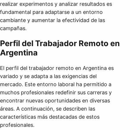
realizar experimentos y analizar resultados es
fundamental para adaptarse a un entorno
cambiante y aumentar la efectividad de las
campañas.
Perfil del Trabajador Remoto en
Argentina
El perfil del trabajador remoto en Argentina es
variado y se adapta a las exigencias del
mercado. Este entorno laboral ha permitido a
muchos profesionales redefinir sus carreras y
encontrar nuevas oportunidades en diversas
áreas. A continuación, se describen las
características más destacadas de estos
profesionales.