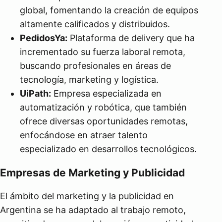
global, fomentando la creación de equipos
altamente calificados y distribuidos.
PedidosYa:
Plataforma de delivery que ha
incrementado su fuerza laboral remota,
buscando profesionales en áreas de
tecnología, marketing y logística.
UiPath:
Empresa especializada en
automatización y robótica, que también
ofrece diversas oportunidades remotas,
enfocándose en atraer talento
especializado en desarrollos tecnológicos.
Empresas de Marketing y Publicidad
El ámbito del marketing y la publicidad en
Argentina se ha adaptado al trabajo remoto,