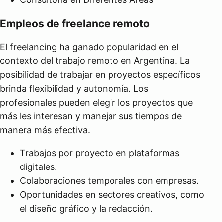
Empleos de freelance remoto
El freelancing ha ganado popularidad en el
contexto del trabajo remoto en Argentina. La
posibilidad de trabajar en proyectos específicos
brinda flexibilidad y autonomía. Los
profesionales pueden elegir los proyectos que
más les interesan y manejar sus tiempos de
manera más efectiva.
Trabajos por proyecto en plataformas
digitales.
Colaboraciones temporales con empresas.
Oportunidades en sectores creativos, como
el diseño gráfico y la redacción.