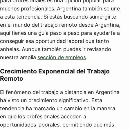
para profesionales es una opción popular para
muchos profesionales. Argentina también se une
a esta tendencia. Si estás buscando sumergirte
en el mundo del trabajo remoto desde Argentina,
aquí tienes una guía paso a paso para ayudarte a
conseguir esa oportunidad laboral que tanto
anhelas. Aunque también puedes ir revisando
nuestra amplia
sección de empleos
.
Crecimiento Exponencial del Trabajo
Remoto
El fenómeno del trabajo a distancia en Argentina
ha visto un crecimiento significativo. Esta
tendencia ha marcado un cambio en la manera
en que los profesionales acceden a
oportunidades laborales, permitiendo que más