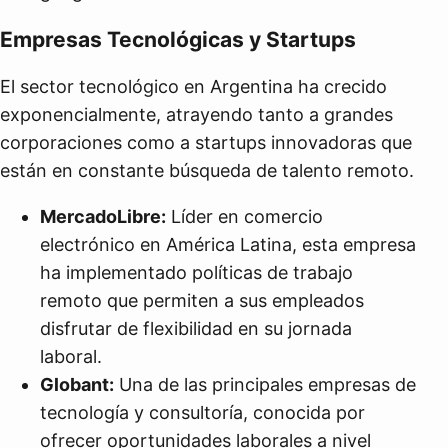
Empresas Tecnológicas y Startups
El sector tecnológico en Argentina ha crecido
exponencialmente, atrayendo tanto a grandes
corporaciones como a startups innovadoras que
están en constante búsqueda de talento remoto.
MercadoLibre:
Líder en comercio
electrónico en América Latina, esta empresa
ha implementado políticas de trabajo
remoto que permiten a sus empleados
disfrutar de flexibilidad en su jornada
laboral.
Globant:
Una de las principales empresas de
tecnología y consultoría, conocida por
ofrecer oportunidades laborales a nivel