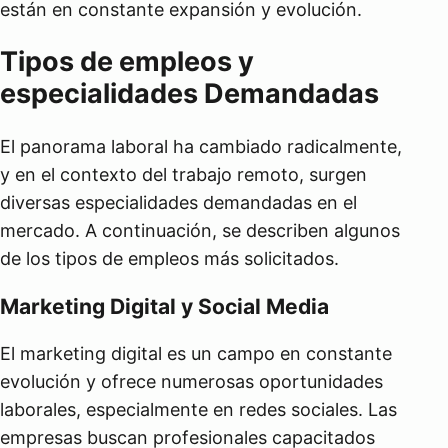
están en constante expansión y evolución.
Tipos de empleos y
especialidades Demandadas
El panorama laboral ha cambiado radicalmente,
y en el contexto del trabajo remoto, surgen
diversas especialidades demandadas en el
mercado. A continuación, se describen algunos
de los tipos de empleos más solicitados.
Marketing Digital y Social Media
El marketing digital es un campo en constante
evolución y ofrece numerosas oportunidades
laborales, especialmente en redes sociales. Las
empresas buscan profesionales capacitados