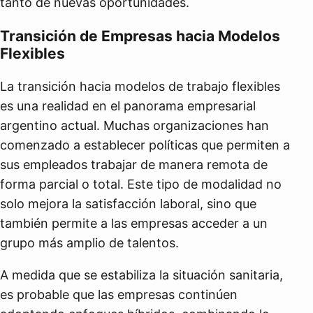
tanto de nuevas oportunidades.
Transición de Empresas hacia Modelos
Flexibles
La transición hacia modelos de trabajo flexibles
es una realidad en el panorama empresarial
argentino actual. Muchas organizaciones han
comenzado a establecer políticas que permiten a
sus empleados trabajar de manera remota de
forma parcial o total. Este tipo de modalidad no
solo mejora la satisfacción laboral, sino que
también permite a las empresas acceder a un
grupo más amplio de talentos.
A medida que se estabiliza la situación sanitaria,
es probable que las empresas continúen