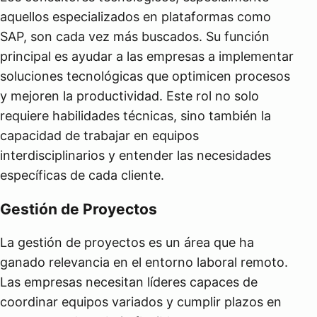
aquellos especializados en plataformas como
SAP, son cada vez más buscados. Su función
principal es ayudar a las empresas a implementar
soluciones tecnológicas que optimicen procesos
y mejoren la productividad. Este rol no solo
requiere habilidades técnicas, sino también la
capacidad de trabajar en equipos
interdisciplinarios y entender las necesidades
específicas de cada cliente.
Gestión de Proyectos
La gestión de proyectos es un área que ha
ganado relevancia en el entorno laboral remoto.
Las empresas necesitan líderes capaces de
coordinar equipos variados y cumplir plazos en