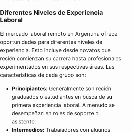
Diferentes Niveles de Experiencia
Laboral
El mercado laboral remoto en Argentina ofrece
oportunidades para diferentes niveles de
experiencia. Esto incluye desde novatos que
recién comienzan su carrera hasta profesionales
experimentados en sus respectivas áreas. Las
características de cada grupo son:
Principiantes:
Generalmente son recién
graduados o estudiantes en busca de su
primera experiencia laboral. A menudo se
desempeñan en roles de soporte o
asistente.
Intermedios:
Trabajadores con algunos