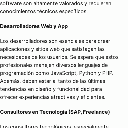
software son altamente valorados y requieren
conocimientos técnicos específicos.
Desarrolladores Web y App
Los desarrolladores son esenciales para crear
aplicaciones y sitios web que satisfagan las
necesidades de los usuarios. Se espera que estos
profesionales manejen diversos lenguajes de
programación como JavaScript, Python y PHP.
Además, deben estar al tanto de las últimas
tendencias en diseño y funcionalidad para
ofrecer experiencias atractivas y eficientes.
Consultores en Tecnología (SAP, Freelance)
Los consultores tecnológicos, especialmente