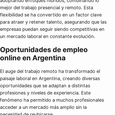
adoptando enfoques híbridos, combinando lo
mejor del trabajo presencial y remoto. Esta
flexibilidad se ha convertido en un factor clave
para atraer y retener talento, asegurando que las
empresas puedan seguir siendo competitivas en
un mercado laboral en constante evolución.
Oportunidades de empleo
online en Argentina
El auge del trabajo remoto ha transformado el
paisaje laboral en Argentina, creando diversas
oportunidades que se adaptan a distintas
profesiones y niveles de experiencia. Este
fenómeno ha permitido a muchos profesionales
acceder a un mercado más amplio sin la
necesidad de reubicarse.