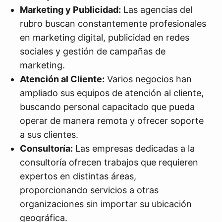
Marketing y Publicidad:
Las agencias del
rubro buscan constantemente profesionales
en marketing digital, publicidad en redes
sociales y gestión de campañas de
marketing.
Atención al Cliente:
Varios negocios han
ampliado sus equipos de atención al cliente,
buscando personal capacitado que pueda
operar de manera remota y ofrecer soporte
a sus clientes.
Consultoría:
Las empresas dedicadas a la
consultoría ofrecen trabajos que requieren
expertos en distintas áreas,
proporcionando servicios a otras
organizaciones sin importar su ubicación
geográfica.