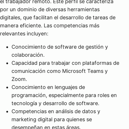
el trabajador remoto. Este perfil se caracteriza
por un dominio de diversas herramientas
digitales, que facilitan el desarrollo de tareas de
manera eficiente. Las competencias más
relevantes incluyen:
Conocimiento de software de gestión y
colaboración.
Capacidad para trabajar con plataformas de
comunicación como Microsoft Teams y
Zoom.
Conocimiento en lenguajes de
programación, especialmente para roles en
tecnología y desarrollo de software.
Competencias en análisis de datos y
marketing digital para quienes se
desempeñan en estas áreas.