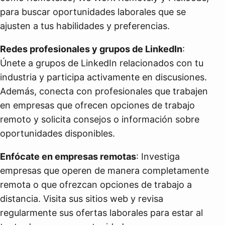
para buscar oportunidades laborales que se
ajusten a tus habilidades y preferencias.
Redes profesionales y grupos de LinkedIn
:
Únete a grupos de LinkedIn relacionados con tu
industria y participa activamente en discusiones.
Además, conecta con profesionales que trabajen
en empresas que ofrecen opciones de trabajo
remoto y solicita consejos o información sobre
oportunidades disponibles.
Enfócate en empresas remotas
: Investiga
empresas que operen de manera completamente
remota o que ofrezcan opciones de trabajo a
distancia. Visita sus sitios web y revisa
regularmente sus ofertas laborales para estar al