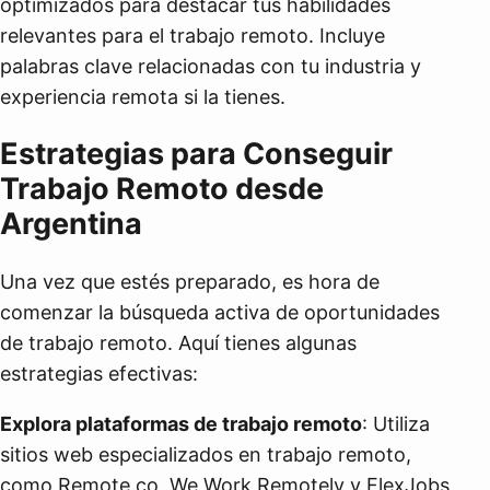
optimizados para destacar tus habilidades
relevantes para el trabajo remoto. Incluye
palabras clave relacionadas con tu industria y
experiencia remota si la tienes.
Estrategias para Conseguir
Trabajo Remoto desde
Argentina
Una vez que estés preparado, es hora de
comenzar la búsqueda activa de oportunidades
de trabajo remoto. Aquí tienes algunas
estrategias efectivas:
Explora plataformas de trabajo remoto
: Utiliza
sitios web especializados en trabajo remoto,
como Remote.co, We Work Remotely y FlexJobs,