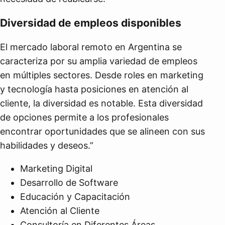
Diversidad de empleos disponibles
El mercado laboral remoto en Argentina se
caracteriza por su amplia variedad de empleos
en múltiples sectores. Desde roles en marketing
y tecnología hasta posiciones en atención al
cliente, la diversidad es notable. Esta diversidad
de opciones permite a los profesionales
encontrar oportunidades que se alineen con sus
habilidades y deseos.”
Marketing Digital
Desarrollo de Software
Educación y Capacitación
Atención al Cliente
Consultoría en Diferentes Áreas