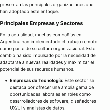
presentan las principales organizaciones que
han adoptado este enfoque.
Principales Empresas y Sectores
En la actualidad, muchas compañías en
Argentina han implementado el trabajo remoto
como parte de su cultura organizacional. Este
cambio ha sido impulsado por la necesidad de
adaptarse a nuevas realidades y maximizar el
potencial de sus recursos humanos.
Empresas de Tecnología:
Este sector se
destaca por ofrecer una amplia gama de
oportunidades laborales en roles como
desarrolladores de software, diseñadores
UX/UI y analistas de datos.