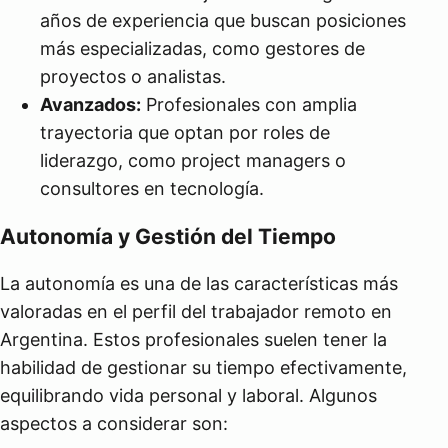
años de experiencia que buscan posiciones
más especializadas, como gestores de
proyectos o analistas.
Avanzados:
Profesionales con amplia
trayectoria que optan por roles de
liderazgo, como project managers o
consultores en tecnología.
Autonomía y Gestión del Tiempo
La autonomía es una de las características más
valoradas en el perfil del trabajador remoto en
Argentina. Estos profesionales suelen tener la
habilidad de gestionar su tiempo efectivamente,
equilibrando vida personal y laboral. Algunos
aspectos a considerar son: