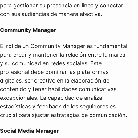
para gestionar su presencia en línea y conectar
con sus audiencias de manera efectiva.
Community Manager
El rol de un Community Manager es fundamental
para crear y mantener la relación entre la marca
y su comunidad en redes sociales. Este
profesional debe dominar las plataformas
digitales, ser creativo en la elaboración de
contenido y tener habilidades comunicativas
excepcionales. La capacidad de analizar
estadísticas y feedback de los seguidores es
crucial para ajustar estrategias de comunicación.
Social Media Manager