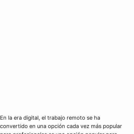
En la era digital, el trabajo remoto se ha
convertido en una opción cada vez más popular