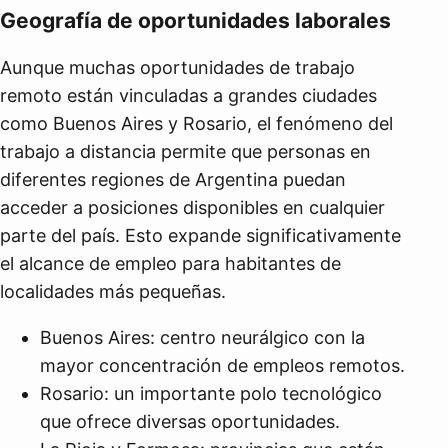
Geografía de oportunidades laborales
Aunque muchas oportunidades de trabajo
remoto están vinculadas a grandes ciudades
como Buenos Aires y Rosario, el fenómeno del
trabajo a distancia permite que personas en
diferentes regiones de Argentina puedan
acceder a posiciones disponibles en cualquier
parte del país. Esto expande significativamente
el alcance de empleo para habitantes de
localidades más pequeñas.
Buenos Aires: centro neurálgico con la
mayor concentración de empleos remotos.
Rosario: un importante polo tecnológico
que ofrece diversas oportunidades.