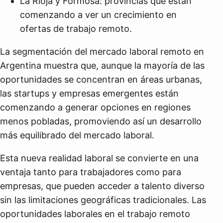
La Rioja y Formosa: provincias que están
comenzando a ver un crecimiento en
ofertas de trabajo remoto.
La segmentación del mercado laboral remoto en
Argentina muestra que, aunque la mayoría de las
oportunidades se concentran en áreas urbanas,
las startups y empresas emergentes están
comenzando a generar opciones en regiones
menos pobladas, promoviendo así un desarrollo
más equilibrado del mercado laboral.
Esta nueva realidad laboral se convierte en una
ventaja tanto para trabajadores como para
empresas, que pueden acceder a talento diverso
sin las limitaciones geográficas tradicionales. Las
oportunidades laborales en el trabajo remoto