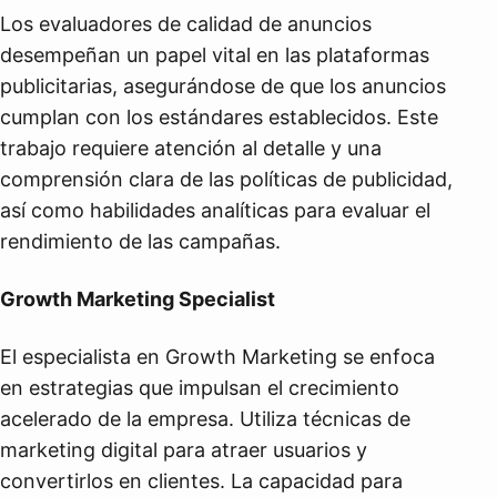
Los evaluadores de calidad de anuncios
desempeñan un papel vital en las plataformas
publicitarias, asegurándose de que los anuncios
cumplan con los estándares establecidos. Este
trabajo requiere atención al detalle y una
comprensión clara de las políticas de publicidad,
así como habilidades analíticas para evaluar el
rendimiento de las campañas.
Growth Marketing Specialist
El especialista en Growth Marketing se enfoca
en estrategias que impulsan el crecimiento
acelerado de la empresa. Utiliza técnicas de
marketing digital para atraer usuarios y
convertirlos en clientes. La capacidad para