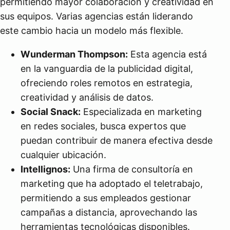
permitiendo mayor colaboración y creatividad en
sus equipos. Varias agencias están liderando
este cambio hacia un modelo más flexible.
Wunderman Thompson:
Esta agencia está
en la vanguardia de la publicidad digital,
ofreciendo roles remotos en estrategia,
creatividad y análisis de datos.
Social Snack:
Especializada en marketing
en redes sociales, busca expertos que
puedan contribuir de manera efectiva desde
cualquier ubicación.
Intellignos:
Una firma de consultoría en
marketing que ha adoptado el teletrabajo,
permitiendo a sus empleados gestionar
campañas a distancia, aprovechando las
herramientas tecnológicas disponibles.