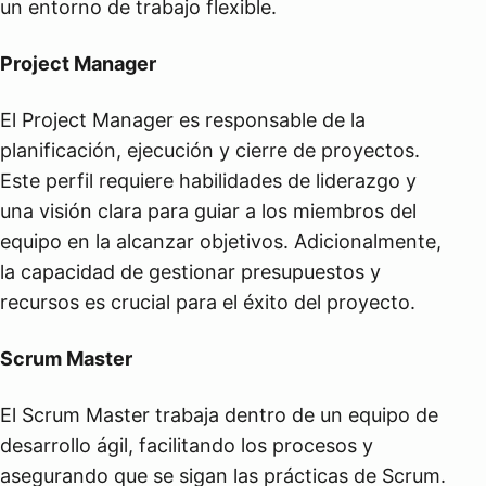
un entorno de trabajo flexible.
Project Manager
El Project Manager es responsable de la
planificación, ejecución y cierre de proyectos.
Este perfil requiere habilidades de liderazgo y
una visión clara para guiar a los miembros del
equipo en la alcanzar objetivos. Adicionalmente,
la capacidad de gestionar presupuestos y
recursos es crucial para el éxito del proyecto.
Scrum Master
El Scrum Master trabaja dentro de un equipo de
desarrollo ágil, facilitando los procesos y
asegurando que se sigan las prácticas de Scrum.