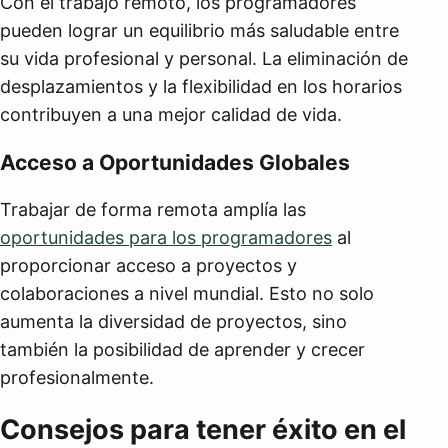
Con el trabajo remoto, los programadores
pueden lograr un equilibrio más saludable entre
su vida profesional y personal. La eliminación de
desplazamientos y la flexibilidad en los horarios
contribuyen a una mejor calidad de vida.
Acceso a Oportunidades Globales
Trabajar de forma remota amplía las
oportunidades para los programadores
al
proporcionar acceso a proyectos y
colaboraciones a nivel mundial. Esto no solo
aumenta la diversidad de proyectos, sino
también la posibilidad de aprender y crecer
profesionalmente.
Consejos para tener éxito en el