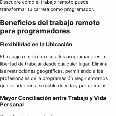
Descubre cómo el trabajo remoto puede
transformar tu carrera como programador.
Beneficios del trabajo remoto
para programadores
Flexibilidad en la Ubicación
El trabajo remoto ofrece a los programadores la
libertad de trabajar desde cualquier lugar. Elimina
las restricciones geográficas, permitiendo a los
profesionales de la programación elegir entornos
que se adapten a su estilo de vida y preferencias.
Mayor Conciliación entre Trabajo y Vida
Personal