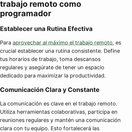
trabajo remoto como
programador
Establecer una Rutina Efectiva
Para
aprovechar al máximo el trabajo remoto
, es
crucial establecer una rutina consistente. Define
tus horarios de trabajo, toma descansos
regulares y asegúrate de tener un espacio
dedicado para maximizar la productividad.
Comunicación Clara y Constante
La comunicación es clave en el trabajo remoto.
Utiliza herramientas colaborativas, participa en
reuniones regulares y mantén una comunicación
clara con tu equipo. Esto fortalecerá las