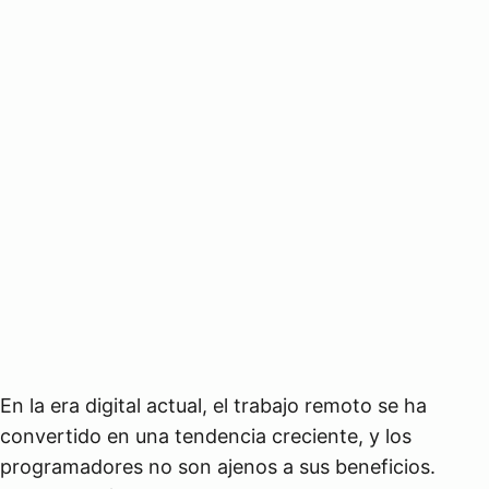
En la era digital actual, el trabajo remoto se ha
convertido en una tendencia creciente, y los
programadores no son ajenos a sus beneficios.