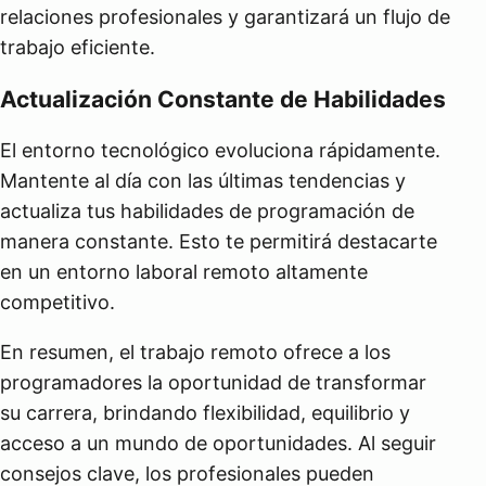
relaciones profesionales y garantizará un flujo de
trabajo eficiente.
Actualización Constante de Habilidades
El entorno tecnológico evoluciona rápidamente.
Mantente al día con las últimas tendencias y
actualiza tus habilidades de programación de
manera constante. Esto te permitirá destacarte
en un entorno laboral remoto altamente
competitivo.
En resumen, el trabajo remoto ofrece a los
programadores la oportunidad de transformar
su carrera, brindando flexibilidad, equilibrio y
acceso a un mundo de oportunidades. Al seguir
consejos clave, los profesionales pueden