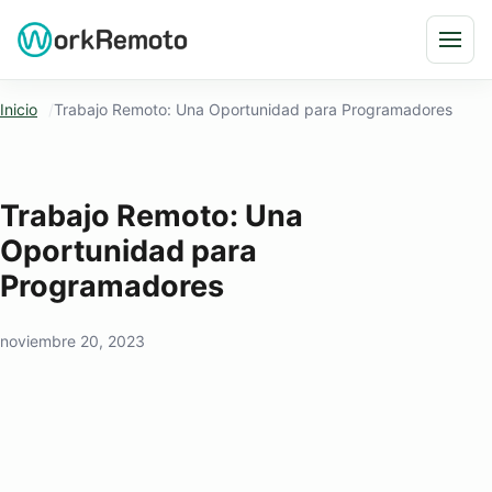
Saltar al contenido
Abri
Inicio
Trabajo Remoto: Una Oportunidad para Programadores
Trabajo Remoto: Una
Oportunidad para
Programadores
noviembre 20, 2023