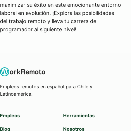
maximizar su éxito en este emocionante entorno
laboral en evolución. ¡Explora las posibilidades
del trabajo remoto y lleva tu carrera de
programador al siguiente nivel!
Empleos remotos en español para Chile y
Latinoamérica.
Empleos
Herramientas
Blog
Nosotros