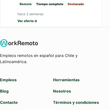
Remoto
Tiempo completo
Destacado
hace 2 semanas
→
Ver oferta
Empleos remotos en español para Chile y
Latinoamérica.
Empleos
Herramientas
Blog
Nosotros
Contacto
Términos y condiciones