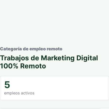
Categoría de empleo remoto
Trabajos de Marketing Digital
100% Remoto
5
empleos activos