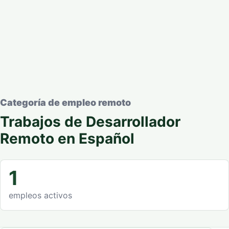
Categoría de empleo remoto
Trabajos de Desarrollador
Remoto en Español
1
empleos activos