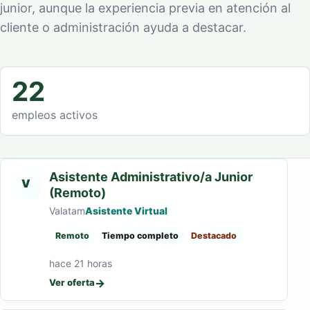
junior, aunque la experiencia previa en atención al
cliente o administración ayuda a destacar.
22
empleos activos
Asistente Administrativo/a Junior
V
(Remoto)
Valatam
Asistente Virtual
Remoto
Tiempo completo
Destacado
hace 21 horas
→
Ver oferta