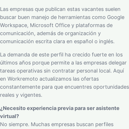
Las empresas que publican estas vacantes suelen
buscar buen manejo de herramientas como Google
Workspace, Microsoft Office y plataformas de
comunicación, además de organización y
comunicación escrita clara en español o inglés.
La demanda de este perfil ha crecido fuerte en los
últimos años porque permite a las empresas delegar
tareas operativas sin contratar personal local. Aquí
en Workremoto actualizamos las ofertas
constantemente para que encuentres oportunidades
reales y vigentes.
¿Necesito experiencia previa para ser asistente
virtual?
No siempre. Muchas empresas buscan perfiles