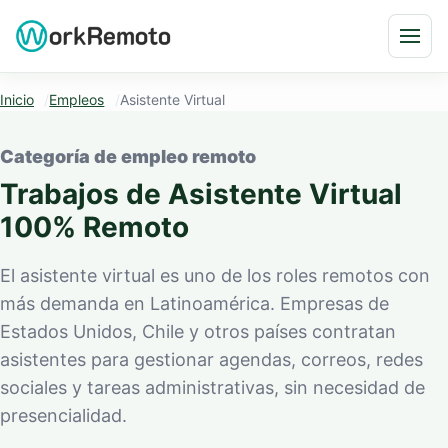
Saltar al contenido
Abri
Inicio
Empleos
Asistente Virtual
Categoría de empleo remoto
Trabajos de Asistente Virtual
100% Remoto
El asistente virtual es uno de los roles remotos con
más demanda en Latinoamérica. Empresas de
Estados Unidos, Chile y otros países contratan
asistentes para gestionar agendas, correos, redes
sociales y tareas administrativas, sin necesidad de
presencialidad.