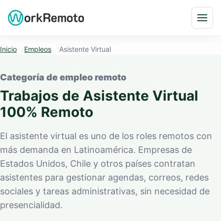
Saltar al contenido
Abri
Inicio
Empleos
Asistente Virtual
Categoría de empleo remoto
Trabajos de Asistente Virtual
100% Remoto
El asistente virtual es uno de los roles remotos con
más demanda en Latinoamérica. Empresas de
Estados Unidos, Chile y otros países contratan
asistentes para gestionar agendas, correos, redes
sociales y tareas administrativas, sin necesidad de
presencialidad.