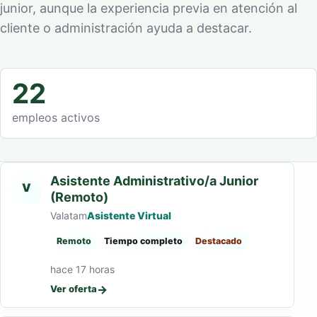
junior, aunque la experiencia previa en atención al
cliente o administración ayuda a destacar.
22
empleos activos
Asistente Administrativo/a Junior
V
(Remoto)
Valatam
Asistente Virtual
Remoto
Tiempo completo
Destacado
hace 17 horas
→
Ver oferta