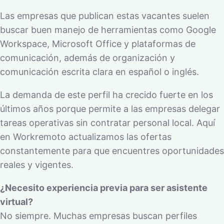
Las empresas que publican estas vacantes suelen
buscar buen manejo de herramientas como Google
Workspace, Microsoft Office y plataformas de
comunicación, además de organización y
comunicación escrita clara en español o inglés.
La demanda de este perfil ha crecido fuerte en los
últimos años porque permite a las empresas delegar
tareas operativas sin contratar personal local. Aquí
en Workremoto actualizamos las ofertas
constantemente para que encuentres oportunidades
reales y vigentes.
¿Necesito experiencia previa para ser asistente
virtual?
No siempre. Muchas empresas buscan perfiles