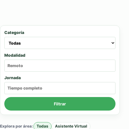
Categoría
Modalidad
Jornada
Filtrar
Explora por área:
Todas
Asistente Virtual