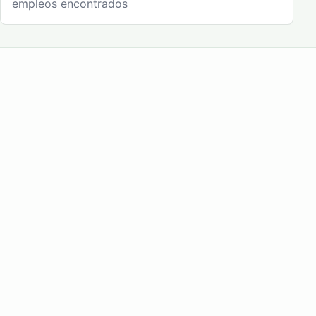
empleos encontrados