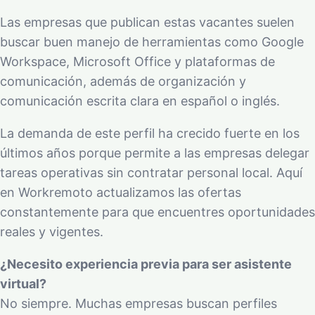
Las empresas que publican estas vacantes suelen
buscar buen manejo de herramientas como Google
Workspace, Microsoft Office y plataformas de
comunicación, además de organización y
comunicación escrita clara en español o inglés.
La demanda de este perfil ha crecido fuerte en los
últimos años porque permite a las empresas delegar
tareas operativas sin contratar personal local. Aquí
en Workremoto actualizamos las ofertas
constantemente para que encuentres oportunidades
reales y vigentes.
¿Necesito experiencia previa para ser asistente
virtual?
No siempre. Muchas empresas buscan perfiles