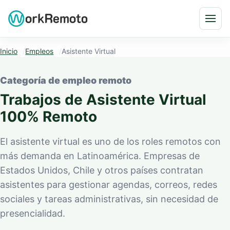
Saltar al contenido
Abri
Inicio
Empleos
Asistente Virtual
Categoría de empleo remoto
Trabajos de Asistente Virtual
100% Remoto
El asistente virtual es uno de los roles remotos con
más demanda en Latinoamérica. Empresas de
Estados Unidos, Chile y otros países contratan
asistentes para gestionar agendas, correos, redes
sociales y tareas administrativas, sin necesidad de
presencialidad.