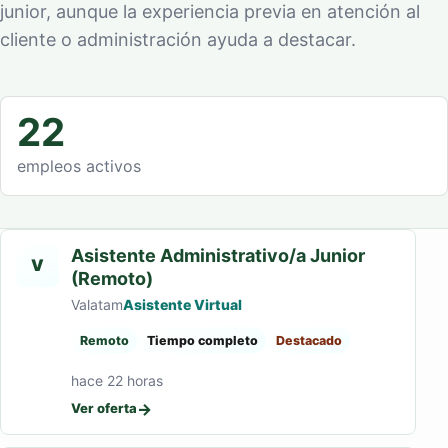
junior, aunque la experiencia previa en atención al
cliente o administración ayuda a destacar.
22
empleos activos
Asistente Administrativo/a Junior
V
(Remoto)
Valatam
Asistente Virtual
Remoto
Tiempo completo
Destacado
hace 22 horas
→
Ver oferta