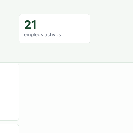
21
empleos activos