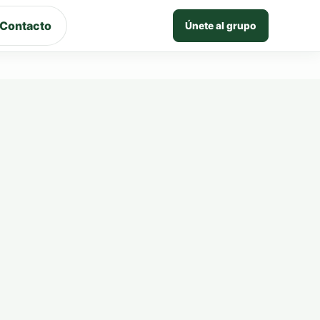
Contacto
Únete al grupo