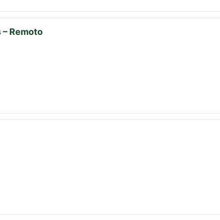
s – Remoto