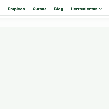
s
Empleos
Cursos
Blog
Herramientas